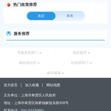
热门政策推荐
本区
本市
服务推荐
市政府及部门
各区政府
镇街道社区
区政府部门
相关链接
设为首页
加入收藏
网站地图
主办单位：上海市奉贤区人民政府
地址：上海市奉贤区南桥镇解放东路928号
联系电话：021-57420001