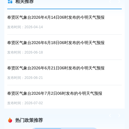
相关推荐
奉贤区气象台2026年4月14日06时发布的今明天气预报
奉贤
发布时间：2026-04-14
发布时
奉贤区气象台2026年6月18日06时发布的今明天气预报
奉贤
发布时间：2026-06-18
发布时
奉贤区气象台2026年6月21日06时发布的今明天气预报
奉贤
报
发布时间：2026-06-21
发布时
奉贤区气象台2026年7月2日06时发布的今明天气预报
发布时间：2026-07-02
热门政策推荐