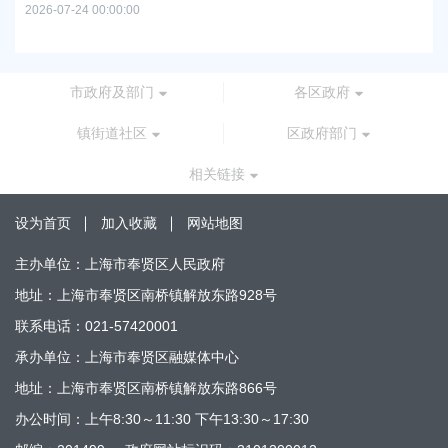
谷
2026-07-24 00:00:00
2026
市政府及部门
各区政府
镇街道社区
区政府部门
相关链接
设为首页
加入收藏
网站地图
主办单位：上海市奉贤区人民政府
地址：上海市奉贤区南桥镇解放东路928号
联系电话：021-57420001
承办单位：上海市奉贤区融媒体中心
地址：上海市奉贤区南桥镇解放东路866号
办公时间：上午8:30～11:30 下午13:30～17:30