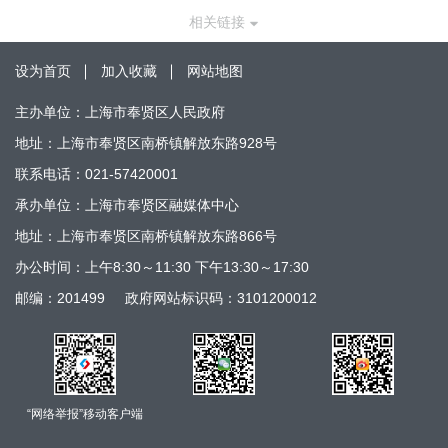
相关链接
设为首页
加入收藏
网站地图
主办单位：上海市奉贤区人民政府
地址：上海市奉贤区南桥镇解放东路928号
联系电话：021-57420001
承办单位：上海市奉贤区融媒体中心
地址：上海市奉贤区南桥镇解放东路866号
办公时间：上午8:30～11:30 下午13:30～17:30
邮编：201499
政府网站标识码：3101200012
“网络举报”移动客户端