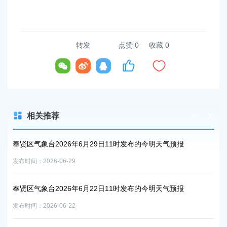
转发
点赞
0
收藏 0
相关推荐
气预
奉贤区气象台2026年6月29日11时发布的今明天气预报
奉贤
发布时间：2026-06-29
发布时
奉贤区气象台2026年6月22日11时发布的今明天气预报
奉贤
报
发布时间：2026-06-22
发布时