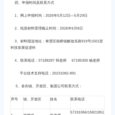
四、申报时间及联系方式
1、网上申报时间：2026年5月12日—5月29日
2、纸质材料受理截止时间：2026年6月8日
3、材料报送地址：奉贤区南桥镇解放东路919号1501室
科技发展促进科
4、联系电话：37188287 韩老师 67185300 杨老师
平台技术支持电话：20231082-891
5、各街镇、开发区、集团公司联系方式：
序号
镇、开发区
姓名
联系电话
57191066/15821851