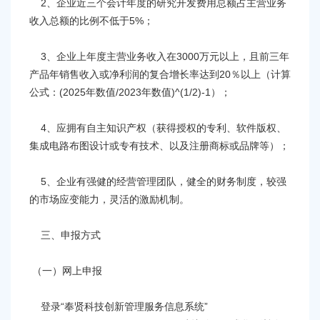
2、企业近三个会计年度的研究开发费用总额占主营业务
收入总额的比例不低于5%；
3、企业上年度主营业务收入在3000万元以上，且前三年
产品年销售收入或净利润的复合增长率达到20％以上（计算
公式：(2025年数值/2023年数值)^(1/2)-1）；
4、应拥有自主知识产权（获得授权的专利、软件版权、
集成电路布图设计或专有技术、以及注册商标或品牌等）；
5、企业有强健的经营管理团队，健全的财务制度，较强
的市场应变能力，灵活的激励机制。
三、申报方式
（一）网上申报
登录“奉贤科技创新管理服务信息系统”