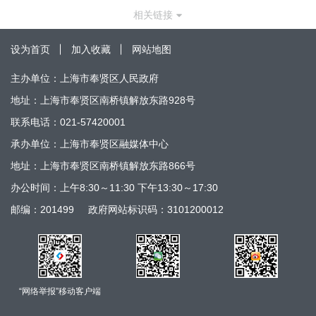
相关链接
设为首页
加入收藏
网站地图
主办单位：上海市奉贤区人民政府
地址：上海市奉贤区南桥镇解放东路928号
联系电话：021-57420001
承办单位：上海市奉贤区融媒体中心
地址：上海市奉贤区南桥镇解放东路866号
办公时间：上午8:30～11:30 下午13:30～17:30
邮编：201499
政府网站标识码：3101200012
“网络举报”移动客户端