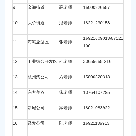
9
金海街道
高老师
15000226557
10
头桥街道
潘老师
18221230158
15921609013/57121
11
海湾旅游区
张老师
106
12
工业综合开发区
邵老师
33655655-216
13
杭州湾公司
方老师
15800520318
14
东方美谷
朱老师
13764107295
15
新城公司
臧老师
18021083922
16
经发公司
陆老师
15921135913