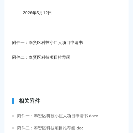
2026年5月12日
附件一：奉贤区科技小巨人项目申请书
附件二：奉贤区科技项目推荐函
相关附件
附件一：奉贤区科技小巨人项目申请书.docx
附件二：奉贤区科技项目推荐函.doc