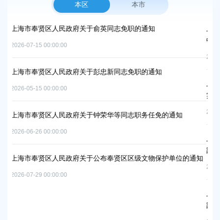
本区
本市
政府关于俞英同志免职的通知
上海市奉贤区人民政府办公室
中和及节能减排重点工作安
2026-06-09 00:00:00
政府关于彭忠新同志免职的通知
上海市奉贤区人民政府关于
实施方案的批复
2026-07-10 00:00:00
政府关于钟荣华等同志职务任免的通知
上海市奉贤区人民政府关于
路-规划二路）道路新建工
政府关于公布奉贤区区级文物保护单位的通知
2026-05-15 00:00:00
上海市奉贤区人民政府关于
路）道路新建工程项目等3