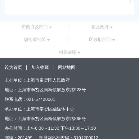
2026-07-24 00:00:00
市政府及部门
各区政府
镇街道社区
区政府部门
相关链接
设为首页
加入收藏
网站地图
主办单位：上海市奉贤区人民政府
地址：上海市奉贤区南桥镇解放东路928号
联系电话：021-57420001
承办单位：上海市奉贤区融媒体中心
地址：上海市奉贤区南桥镇解放东路866号
办公时间：上午8:30～11:30 下午13:30～17:30
邮编：201499
政府网站标识码：3101200012