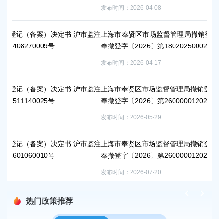
发布时间：2026-04-08
定书 沪市监注
上海市奉贤区市场监督管理局撤销登记（备案）决定书沪
奉撤登字〔2026〕第180202500023号
发布时间：2026-04-17
定书 沪市监注
上海市奉贤区市场监督管理局撤销登记（备案）决定书 
奉撤登字〔2026〕第26000001202601280011号
发布时间：2026-05-29
定书 沪市监注
上海市奉贤区市场监督管理局撤销登记（备案）决定书 
奉撤登字〔2026〕第26000001202603130010号
发布时间：2026-07-20
热门政策推荐