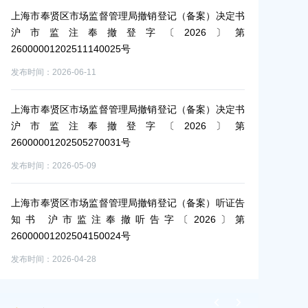
定书
上海市奉贤区市场监督管理局撤销登记（备案）决定书
上海市奉贤区
第
沪市监注奉撤登字〔2026〕第
沪市监注
26000001202511140025号
26000001202
发布时间：2026-06-11
发布时间：2026-0
定书
上海市奉贤区市场监督管理局撤销登记（备案）决定书
上海市奉贤区
第
沪市监注奉撤登字〔2026〕第
沪市监注
26000001202505270031号
26000001202
发布时间：2026-05-09
发布时间：2026-0
上海市奉贤区市场监督管理局撤销登记（备案）听证告
上海市奉贤区
知书 沪市监注奉撤听告字〔2026〕第
沪市监注
26000001202504150024号
26000001202
发布时间：2026-04-28
发布时间：2026-0