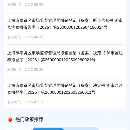
发布时间：2026-06-22
发布时
监注
上海市奉贤区市场监督管理局撤销登记（备案）听证告知书 沪市
上
监注奉撤听告字〔2026〕第26000001202504150024号
奉撤
发布时间：2026-04-28
发布时
监注
上海市奉贤区市场监督管理局撤销登记（备案）决定书 沪市监注
奉撤登字〔2026〕第26000001202509280021号
发布时间：2026-05-22
监注
上海市奉贤区市场监督管理局撤销登记（备案）决定书 沪市监注
奉撤登字〔2026〕第26000001202603250011号
发布时间：2026-07-17
热门政策推荐