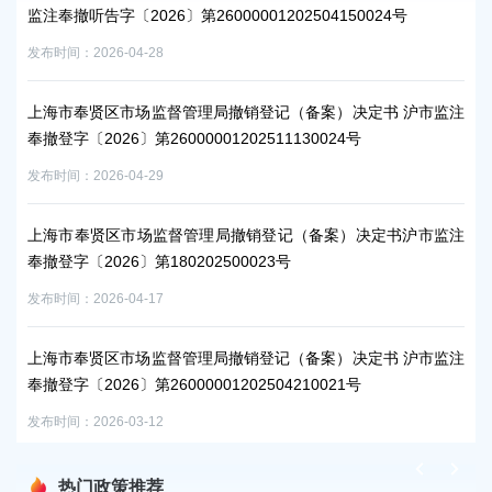
监注奉撤听告字〔2026〕第26000001202504150024号
奉撤
发布时间：2026-04-28
发布时
监注
上海市奉贤区市场监督管理局撤销登记（备案）决定书 沪市监注
上
奉撤登字〔2026〕第26000001202511130024号
奉撤
发布时间：2026-04-29
发布时
监注
上海市奉贤区市场监督管理局撤销登记（备案）决定书沪市监注
上
奉撤登字〔2026〕第180202500023号
奉撤
发布时间：2026-04-17
发布时
监注
上海市奉贤区市场监督管理局撤销登记（备案）决定书 沪市监注
上
奉撤登字〔2026〕第26000001202504210021号
奉撤
发布时间：2026-03-12
发布时
热门政策推荐