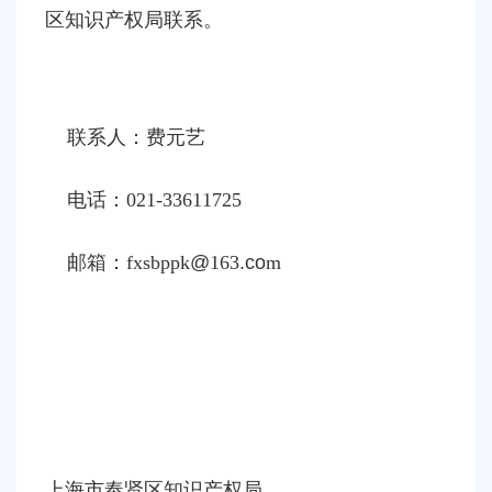
区知识产权局联系。
联系人：费元艺
电话：
021-33611725
邮箱：
fxsbppk
@
163
.co
m
上海市奉贤区知识产权局