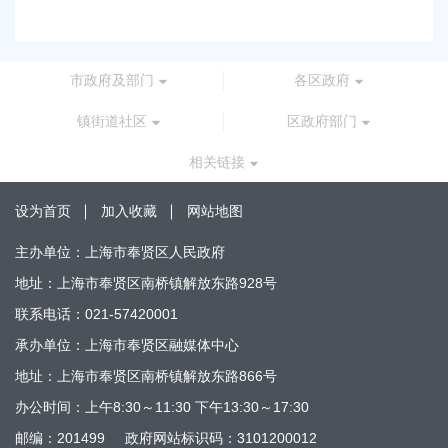
市政府及部门
各区政府
镇街道社区
区政府部门
相关链接
设为首页
加入收藏
网站地图
主办单位：上海市奉贤区人民政府
地址：上海市奉贤区南桥镇解放东路928号
联系电话：021-57420001
承办单位：上海市奉贤区融媒体中心
地址：上海市奉贤区南桥镇解放东路866号
办公时间：上午8:30～11:30 下午13:30～17:30
邮编：201499
政府网站标识码：3101200012