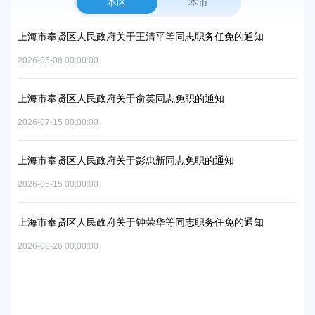
本区
本市
上海市奉贤区人民政府关于王清平等同志职务任免的通知
上海市
2026-05-08 00:00:00
2026-07-
上海市奉贤区人民政府关于俞英同志免职的通知
上海市奉
中和及
2026-07-15 00:00:00
2026-06-
上海市奉贤区人民政府关于彭忠新同志免职的通知
上海市
2026-05-15 00:00:00
实施方
2026-07-
上海市奉贤区人民政府关于钟荣华等同志职务任免的通知
2026-06-26 00:00:00
上海市
路-规
2026-05-