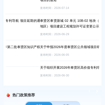
项目的通知
发布时间：2026-07-14
项目延期的通
奉贤区奉贤新城 02 单元 10B-02 地块（“城中村”改造项目-
地区）项目建设工程规划许可证变更公示
发布时间：2026-06-29
贤区知识产权
关于申报2026年度奉贤区公共领域项目研究课题的通知
发布时间：2026-06-05
关于组织开展2026年奉贤区高价值专利培育项目申报工作的
发布时间：2026-06-30
热门政策推荐