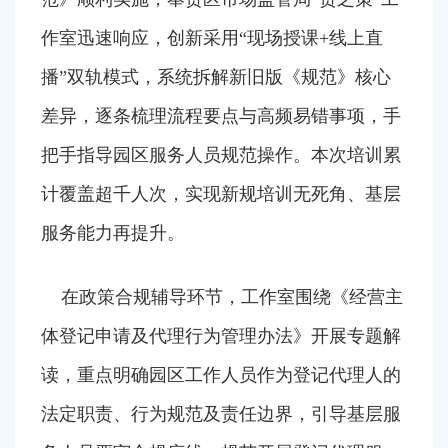
作室迅速响应，创新采用“现场授课+线上直
播”双轨模式，系统拆解新旧版《规范》核心
差异，逐条梳理流程要点与高频易错事项，手
把手指导园区服务人员规范操作。本次培训累
计覆盖超千人次，实现新规培训无死角、基层
服务能力再提升。
在政策合规辅导环节，工作室围绕《经营主
体登记申请及代理行为管理办法》开展专题解
读，重点明确园区工作人员作为登记代理人的
法定职责、行为规范及责任边界，引导基层服