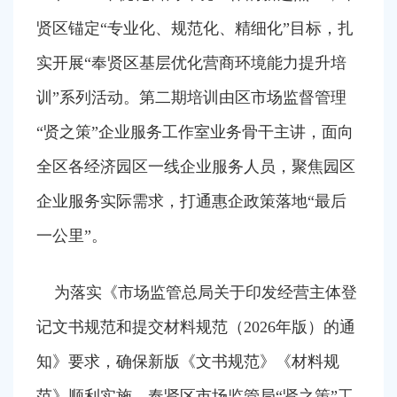
容
区
贤区锚定“专业化、规范化、精细化”目标，扎
域
实开展“奉贤区基层优化营商环境能力提升培
训”系列活动。第二期培训由区市场监督管理
“贤之策”企业服务工作室业务骨干主讲，面向
全区各经济园区一线企业服务人员，聚焦园区
企业服务实际需求，打通惠企政策落地“最后
一公里”。
为落实《市场监管总局关于印发经营主体登
记文书规范和提交材料规范（2026年版）的通
知》要求，确保新版《文书规范》《材料规
范》顺利实施，奉贤区市场监管局“贤之策”工