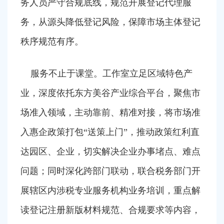
务人员严守合规底线，规范开展登记代理服
务，从源头降低登记风险，保障市场主体登记
秩序规范有序。
服务不止于课堂。工作室立足区域特色产
业，深度依托东方美谷产业综合平台，聚焦市
场准入领域，主动靠前、精准对接，将市场准
入惠企政策打包“送策上门”，推动政策红利直
达园区、企业，切实解决企业办事堵点、难点
问题；同时深化跨部门联动，联合税务部门开
展辖区内涉税专业服务机构业务培训，重点解
读登记注册新版材料规范、合规要求等内容，