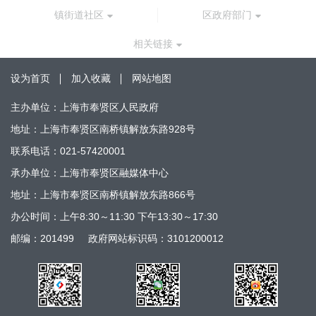
镇街道社区
区政府部门
相关链接
设为首页
加入收藏
网站地图
主办单位：上海市奉贤区人民政府
地址：上海市奉贤区南桥镇解放东路928号
联系电话：021-57420001
承办单位：上海市奉贤区融媒体中心
地址：上海市奉贤区南桥镇解放东路866号
办公时间：上午8:30～11:30 下午13:30～17:30
邮编：201499
政府网站标识码：3101200012