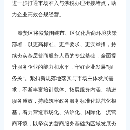
进一步打通市场准入与涉税办理衔接堵点，助
力企业高效合规经营。
奉贤区将紧紧围绕市、区优化营商环境决策
部署，以更高标准、更严要求、更实举措，持
续夯实基层营商服务人员的专业基础，全面提
升服务企业的能力和水平，守好企业发展"服
务关”。紧扣新规落地落实与市场主体发展需
求，不断丰富培训载体、拓展服务内涵、精进
服务质效，持续筑牢政务服务标准化规范化根
基，着力营造市场化、法治化、国际化一流营
商环境，以坚实的营商服务基础为区域发展夯