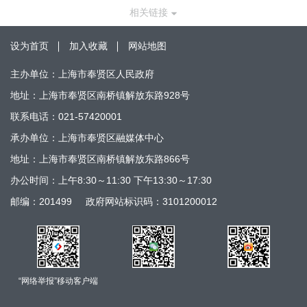
相关链接
设为首页
加入收藏
网站地图
主办单位：上海市奉贤区人民政府
地址：上海市奉贤区南桥镇解放东路928号
联系电话：021-57420001
承办单位：上海市奉贤区融媒体中心
地址：上海市奉贤区南桥镇解放东路866号
办公时间：上午8:30～11:30 下午13:30～17:30
邮编：201499
政府网站标识码：3101200012
“网络举报”移动客户端