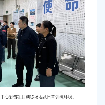
心射击项目训练场地及日常训练环境。