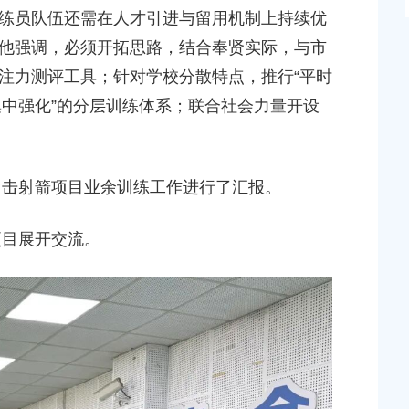
练员队伍还需在人才引进与留用机制上持续优
他强调，必须开拓思路，结合奉贤实际，与市
注力测评工具；针对学校分散特点，推行“平时
集中强化”的分层训练体系；联合社会力量开设
击射箭项目业余训练工作进行了汇报。
目展开交流。