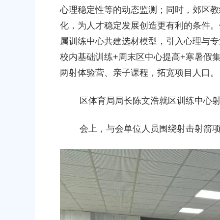
心理稳定性等的动态监测；同时，郊区教
化，为人才稳定发展创造更有利的条件。
属训练中心共建选材模型，引入心理与专
校内基础训练+周末区中心提高+寒暑假
两射体验营、亲子课程，拓宽项目人口。
区体育局局长陈文浩就区训练中心射
会上，与会单位人员围绕射击射箭项