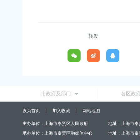
转发
市政府及部门
各区政
设为首页
加入收藏
网站地图
主办单位：上海市奉贤区人民政府
地址：上海市奉
承办单位：上海市奉贤区融媒体中心
地址：上海市奉