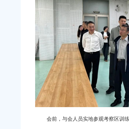
会前，与会人员实地参观考察区训练中