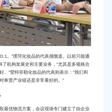
.1。”璞菏化妆品的代表感慨道。以前只能通
解了机构发展史和主要业务，“尤其是多规格合
好。”莹特菲勒化妆品的代表则表示：“我们和
对奉贤产业链还是非常看好的。”
化
最优物流方案，会议现场专门建立了由企业