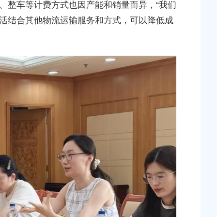
、整车等计费方式也因产能和销量而异，“我们
活结合其他物流运输服务和方式，可以降低成