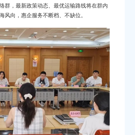
络群，最新政策动态、最优运输路线将在群内
海风向，惠企服务不断档、不缺位。