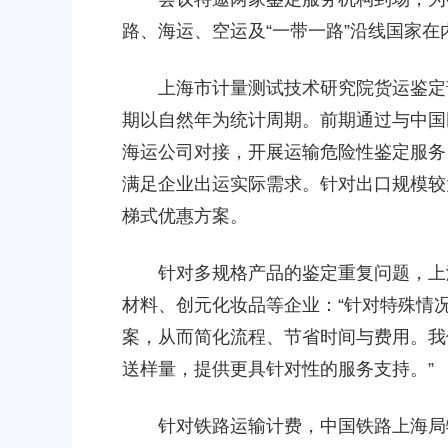
路、海运、空运及“一带一路”沿线国家
上海市计量测试技术研究院货运鉴定部
期以自然年为统计周期。前期通过与中国
海运公司对接，开展运输危险性鉴定服务
满足企业出运实际需求。针对出口规模较
梯式优惠方案。
针对多规格产品的鉴定重复问题，上海
材料、创元化妆品等企业：“针对特殊情
案，从而简化流程、节省时间与费用。我
送样量，提供更具针对性的服务支持。”
针对铁路运输计费，中国铁路上海局物