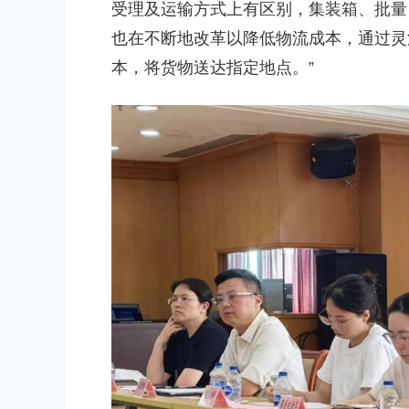
受理及运输方式上有区别，集装箱、批量
也在不断地改革以降低物流成本，通过灵
本，将货物送达指定地点。”