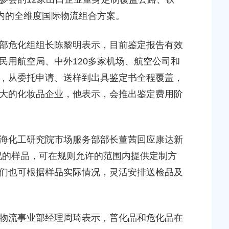
在内的全维度国际物流组合方案。
危化组组长陈黎明表示，目前鉴定报告有效
民用航空局、中外120多家机场、航空公司和
，从委托申请、送样到出具鉴定书全程覆盖，
大的化妆品企业，他表示，会推出鉴定费用阶
化工研究院市场服务部部长董茜回应康达新
况的样品，可在规则允许的范围内提供定制方
们也可根据样品实际情况，灵活安排送检品及
流事业部经理周琦表示，普化品和危化品在