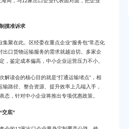
上海局，与12家出口企业代表面对面，把企业
机制摸准诉求
集聚在此。区经委在重点企业“服务包”常态化
，对出口货物运输服务的需求就越迫切。多家企
定，鉴定成本偏高，中小企业运营压力不小。
解读会的核心目的就是“打通运输堵点”，相
化运输路径、整合资源、提升效率上几端入手，
表态，针对中小企业将推出专项优惠政策。
交底”
会的12家出口企业量身定制覆盖公路、铁