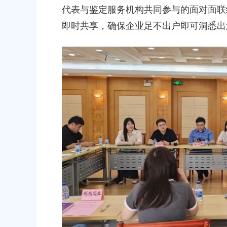
代表与鉴定服务机构共同参与的面对面联
即时共享，确保企业足不出户即可洞悉出