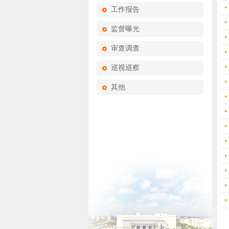
工作报告
监督曝光
审查调查
巡视巡察
其他