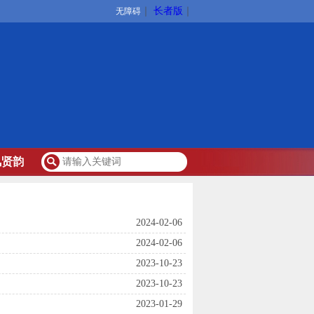
｜
长者版
｜
无障碍
风贤韵
2024-02-06
2024-02-06
2023-10-23
2023-10-23
2023-01-29