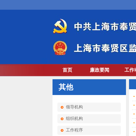
首页
廉政要闻
工作
其他
领导机构
组织机构
工作程序