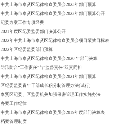
中共上海市奉贤区纪律检查委员会2023年部门预算
中共上海市奉贤区纪律检查委员会2022年部门预算公开
纪委办案工作专项经费
2021年度区纪委监委部门决算公开
2022年中共上海市奉贤区纪律检查委员会项目绩效目标表
2022年区纪委监委部门预算
中共上海市奉贤区纪律检查委员会2020 年部门决算
防汛防台“工作责任”与“监督责任”双责同担
中共上海市奉贤区纪律检查委员会2021年部门预算
区纪委监委青年干部成长积分制管理办法(试行)
奉贤区纪委、区监委机关加强保密管理工作实施办法
办案工作纪律
中共上海市奉贤区纪律检查委员会2019年度部门决算表
档案管理制度