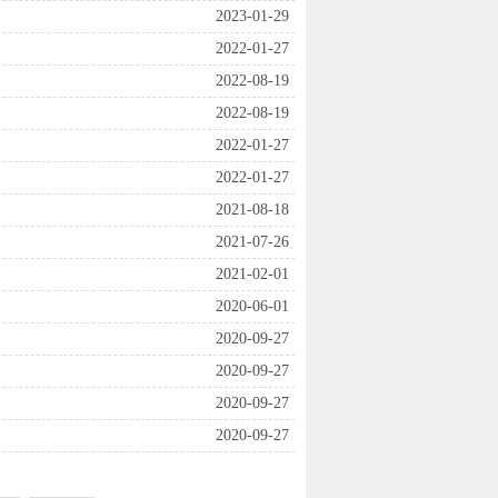
2023-01-29
2022-01-27
2022-08-19
2022-08-19
2022-01-27
2022-01-27
2021-08-18
2021-07-26
2021-02-01
2020-06-01
2020-09-27
2020-09-27
2020-09-27
2020-09-27