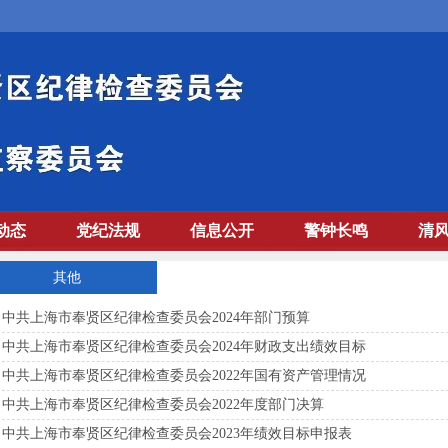
动态
党纪法规
信息公开
警钟长鸣
清
其他
中共上海市奉贤区纪律检查委员会2024年部门预算
中共上海市奉贤区纪律检查委员会2024年财政支出绩效目标
中共上海市奉贤区纪律检查委员会2022年国有资产管理情况
中共上海市奉贤区纪律检查委员会2022年度部门决算
中共上海市奉贤区纪律检查委员会2023年绩效目标申报表