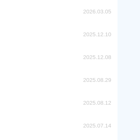
2026.03.05
2025.12.10
2025.12.08
2025.08.29
2025.08.12
2025.07.14