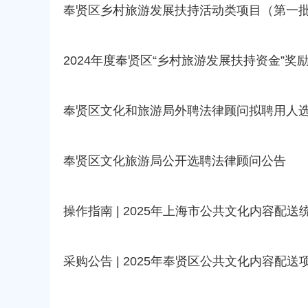
奉贤区乡村旅游发展扶持活动类项目（第一
2024年度奉贤区“乡村旅游发展扶持资金”奖
奉贤区文化和旅游局外聘法律顾问拟聘用人
奉贤区文化旅游局公开选聘法律顾问公告
操作指南 | 2025年上海市公共文化内容配
采购公告 | 2025年奉贤区公共文化内容配