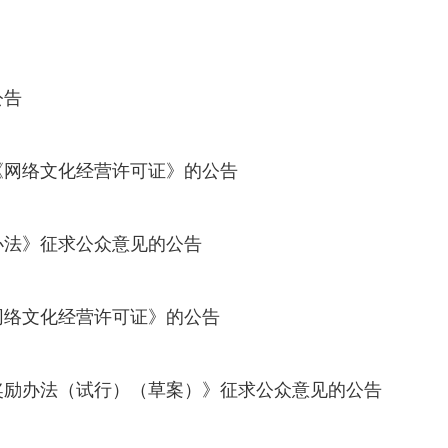
公告
《网络文化经营许可证》的公告
办法》征求公众意见的公告
网络文化经营许可证》的公告
奖励办法（试行）（草案）》征求公众意见的公告