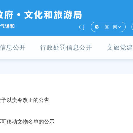
一区一网
信息公开
行政处罚信息公开
文旅党建
社予以责令改正的公告
不可移动文物名单的公示