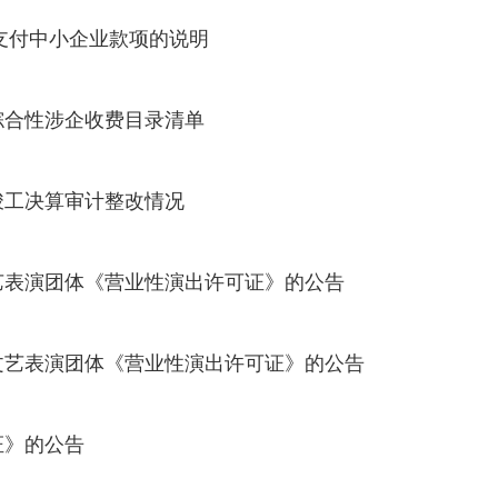
未支付中小企业款项的说明
综合性涉企收费目录清单
竣工决算审计整改情况
艺表演团体《营业性演出许可证》的公告
文艺表演团体《营业性演出许可证》的公告
证》的公告