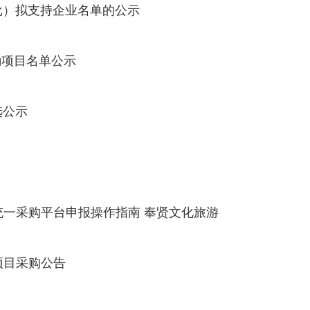
批）拟支持企业名单的公示
励项目名单公示
选公示
送统一采购平台申报操作指南 奉贤文化旅游
送项目采购公告