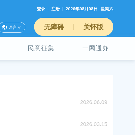
登录
注册
2026年08月08日
星期六
无障碍
关怀版
语言
民意征集
一网通办
2026.06.09
2026.03.15