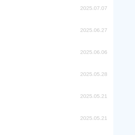
2025.07.07
2025.06.27
2025.06.06
2025.05.28
2025.05.21
2025.05.21