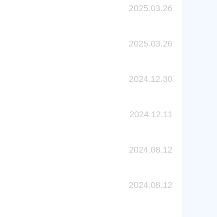
2025.03.26
2025.03.26
2024.12.30
2024.12.11
2024.08.12
2024.08.12