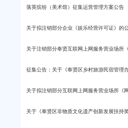
落英缤纷（美术馆）征集运营管理方案公告
关于拟注销部分企业《娱乐经营许可证》的
关于注销部分奉贤互联网上网服务营业场所
征集公告：关于《奉贤区乡村旅游民宿管理
关于拟注销部分互联网上网服务营业场所《
关于《奉贤区非物质文化遗产创新发展扶持