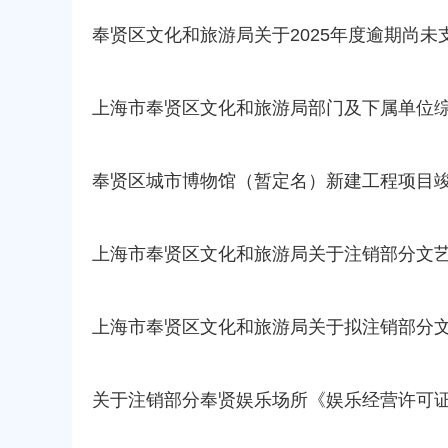
容
区
奉贤区文化和旅游局关于2025年度逾期尚
域
上海市奉贤区文化和旅游局部门及下属单位
奉贤区城市博物馆（暂定名）新建工程项目
上海市奉贤区文化和旅游局关于注销部分文
上海市奉贤区文化和旅游局关于拟注销部分
关于注销部分奉贤娱乐场所《娱乐经营许可